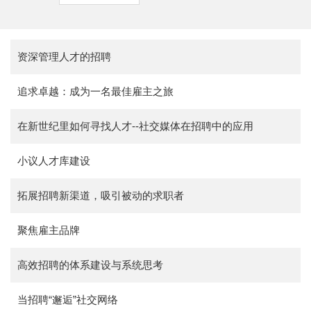
资深管理人才的招聘
追求卓越：成为一名最佳雇主之旅
在新世纪里如何寻找人才--社交媒体在招聘中的应用
小议人才库建设
拓展招聘新渠道，吸引被动的求职者
聚焦雇主品牌
高效招聘的体系建设与系统思考
当招聘“邂逅”社交网络