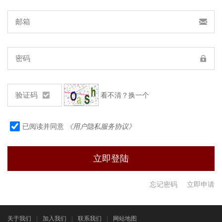
看不清？换一个
已阅读并同意
《用户隐私服务协议》
忘记密码
立即申请
关于我们
|
加入我们
|
联系我们
|
网站地图