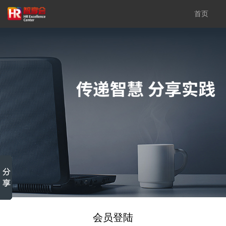
首页
会员登陆