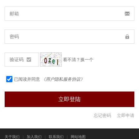
看不清？换一个
已阅读并同意
《用户隐私服务协议》
忘记密码
立即申请
关于我们
|
加入我们
|
联系我们
|
网站地图