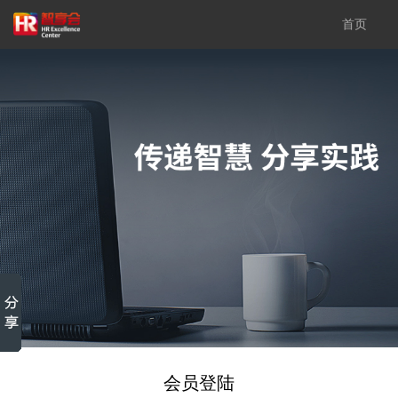
首页
会员登陆