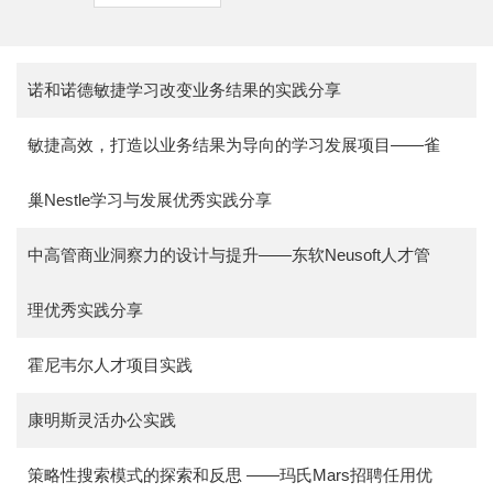
诺和诺德敏捷学习改变业务结果的实践分享
敏捷高效，打造以业务结果为导向的学习发展项目——雀
巢Nestle学习与发展优秀实践分享
中高管商业洞察力的设计与提升——东软Neusoft人才管
理优秀实践分享
霍尼韦尔人才项目实践
康明斯灵活办公实践
策略性搜索模式的探索和反思 ——玛氏Mars招聘任用优