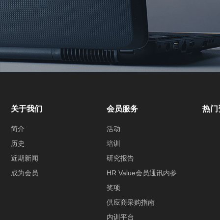
关于我们
会员服务
热门
简介
活动
历史
培训
近期新闻
研究报告
成为会员
HR Value会员通讯内参
奖项
供应商采购指南
内训平台