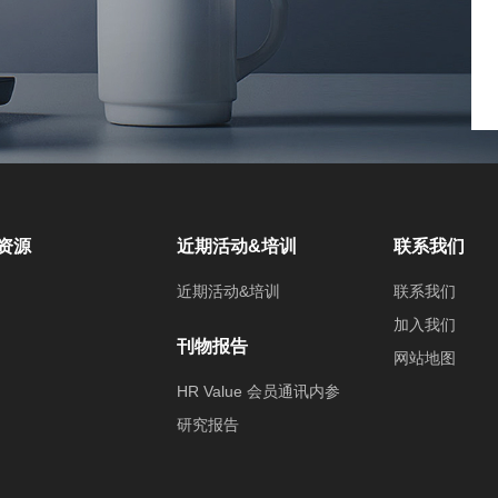
资源
近期活动&培训
联系我们
近期活动&培训
联系我们
加入我们
刊物报告
网站地图
HR Value 会员通讯内参
研究报告