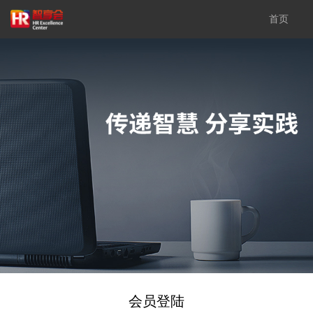
首页
会员登陆