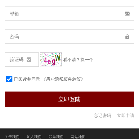
看不清？换一个
已阅读并同意
《用户隐私服务协议》
忘记密码
立即申请
关于我们
|
加入我们
|
联系我们
|
网站地图