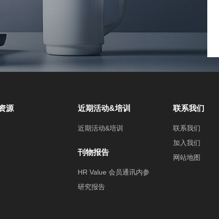
资源
近期活动&培训
联系我们
近期活动&培训
联系我们
加入我们
刊物报告
网站地图
HR Value 会员通讯内参
研究报告