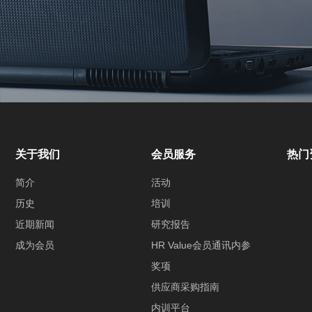
关于我们
会员服务
热门
简介
活动
历史
培训
近期新闻
研究报告
成为会员
HR Value会员通讯内参
奖项
供应商采购指南
内训平台