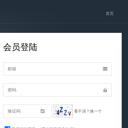
首页
会员登陆
看不清？换一个