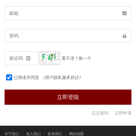
看不清？换一个
已阅读并同意
《用户隐私服务协议》
忘记密码
立即申请
关于我们
|
加入我们
|
联系我们
|
网站地图