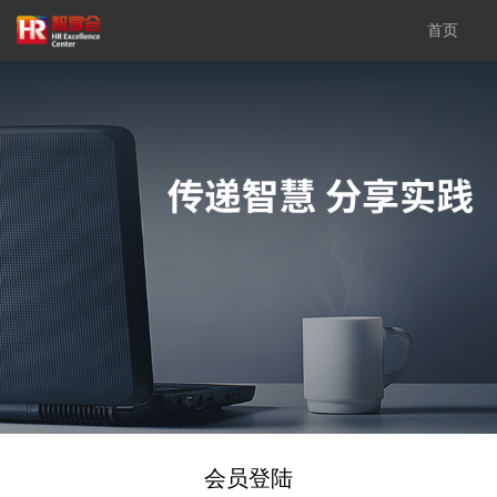
首页
会员登陆