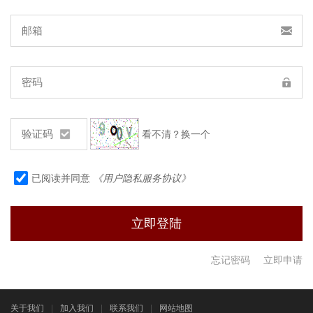
看不清？换一个
已阅读并同意
《用户隐私服务协议》
忘记密码
立即申请
关于我们
|
加入我们
|
联系我们
|
网站地图