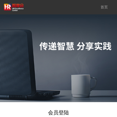
首页
会员登陆