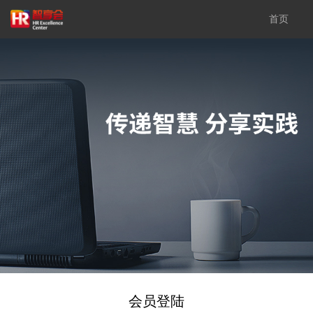
首页
会员登陆