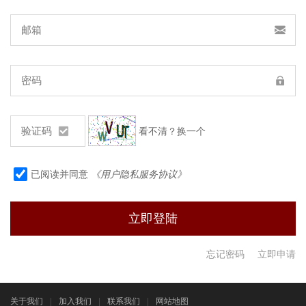
看不清？换一个
已阅读并同意
《用户隐私服务协议》
忘记密码
立即申请
关于我们
|
加入我们
|
联系我们
|
网站地图