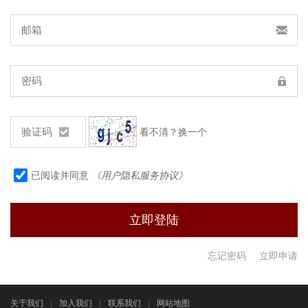
看不清？换一个
已阅读并同意
《用户隐私服务协议》
忘记密码
立即申请
关于我们
|
加入我们
|
联系我们
|
网站地图