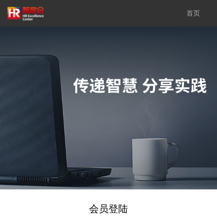
首页
会员登陆