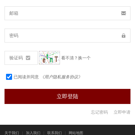
看不清？换一个
已阅读并同意
《用户隐私服务协议》
忘记密码
立即申请
关于我们
|
加入我们
|
联系我们
|
网站地图