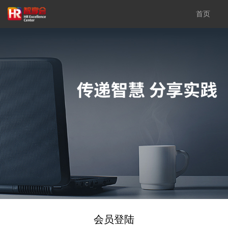
首页
会员登陆