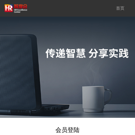
首页
会员登陆