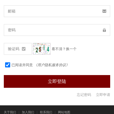
看不清？换一个
已阅读并同意
《用户隐私服务协议》
忘记密码
立即申请
关于我们
|
加入我们
|
联系我们
|
网站地图