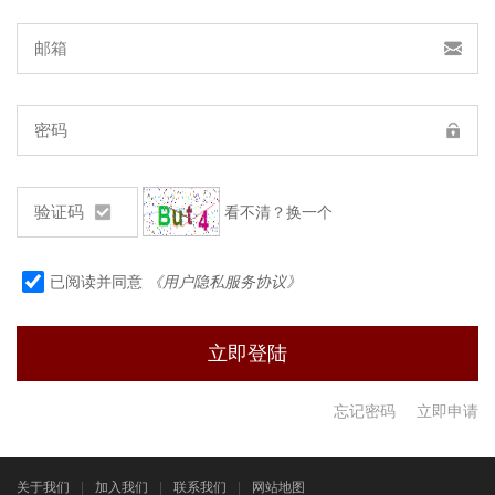
看不清？换一个
已阅读并同意
《用户隐私服务协议》
忘记密码
立即申请
关于我们
|
加入我们
|
联系我们
|
网站地图