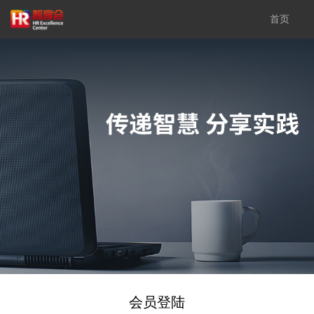
首页
会员登陆