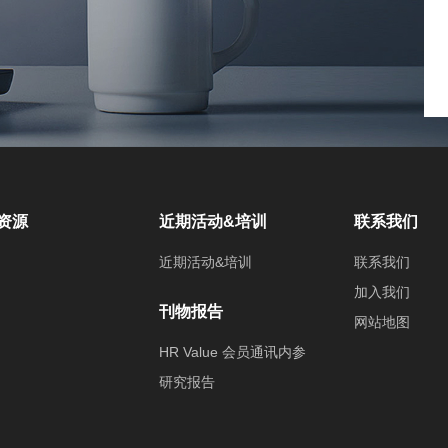
资源
近期活动&培训
联系我们
近期活动&培训
联系我们
加入我们
刊物报告
网站地图
HR Value 会员通讯内参
研究报告