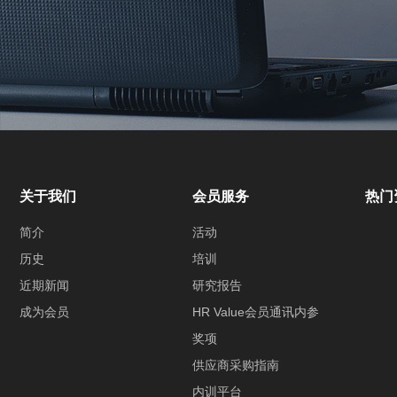
关于我们
会员服务
热门
简介
活动
历史
培训
近期新闻
研究报告
成为会员
HR Value会员通讯内参
奖项
供应商采购指南
内训平台