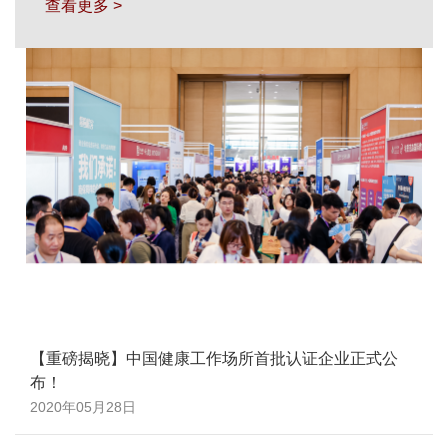
查看更多 >
【重磅揭晓】中国健康工作场所首批认证企业正式公
布！
2020年05月28日