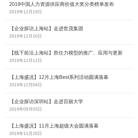
2019中国人力资源供应商价值大奖分类榜单发布
2019年12月19日
【企业探访上海站】走进世茂集团
2019年12月10日
【线下前沿上海站】胜任力模型的推广、应用与更新
2019年12月12日
【上海盛况】12月上海Best系列活动圆满落幕
2019年12月04日
【企业探访深圳站】走进百丽大学
2019年09月03日
【上海盛况】11月上海超级大会圆满落幕
2019年11月20日