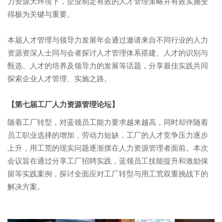
力资源大环境下，企业制定有效的人才管理策略并有效实施变
得极为关键与重要。
本届人才管理与领导力发展年会通过邀请来自不同行业的人力
资源资深人士同与会者探讨人才管理体系搭建、人才的识别与
甄选、人才的培养及领导力的发展等话题，分享最佳实践共同
探索企业人才管理、实施之路。
【第七届工厂人力资源管理论坛】
随着工厂转型，对蓝领员工能力要求越来越高，同时却伴随着
员工职业选择的增加，劳动力短缺，工厂的人才竞争压力逐步
上升，用工荒的现实问题逐渐摆在人力资源管理者面前。本次
会议旨在通过分享工厂招聘实践，蓝领员工技能提升和激励保
留等实践案例，探讨全面应对工厂转型与用工荒双重挑战下的
解决方案。