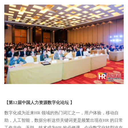
【第12届中国人力资源数字化论坛 】
数字化成为近来HR 领域的热门词汇之一，用户体验，移动自
助，人工智能，数据分析这些关键词更是频繁出现在HR 的日常
工作当中。无疑，技术成为HR 的必修课，企业数字化转型迫在