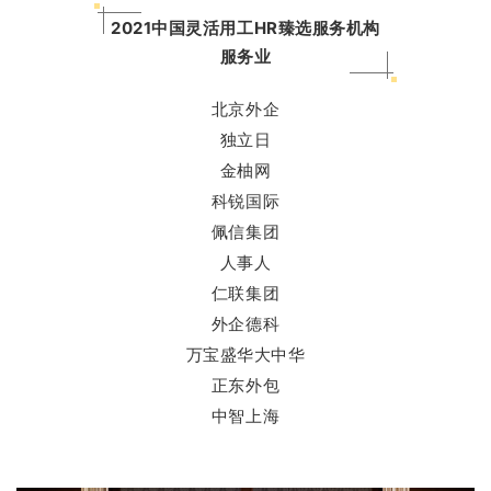
2021中国灵活用工HR臻选服务机构
服务业
北京外企
独立日
金柚网
科锐国际
佩信集团
人事人
仁联集团
外企德科
万宝盛华大中华
正东外包
中智上海