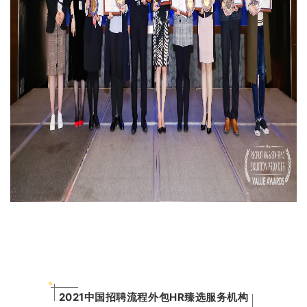
2021中国招聘流程外包HR臻选服务机构