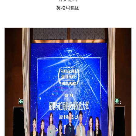
英格玛集团