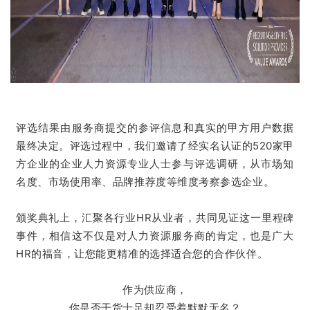
评选结果由服务商提交的参评信息和真实的甲方用户数据
最终决定。评选过程中，我们邀请了经实名认证的520家甲
方企业的企业人力资源专业人士参与评选调研，从市场知
名度、市场使用率、品牌推荐度等维度考察参选企业。
颁奖典礼上，汇聚各行业HR从业者，共同见证这一里程碑
事件，相信这不仅是对人力资源服务商的肯定，也是广大
HR的福音，让您能更精准的选择适合您的合作伙伴。
作为供应商，
你是否干货十足却忍受着默默无名？