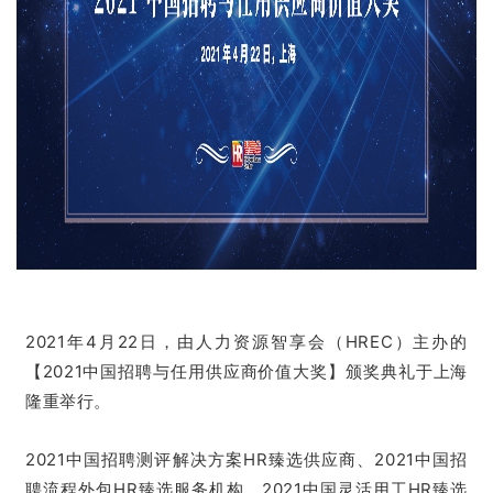
2021年4月22日，由人力资源智享会（HREC）主办的
【2021中国招聘与任用供应商价值大奖】颁奖典礼于上海
隆重举行。
2021中国招聘测评解决方案HR臻选供应商、2021中国招
聘流程外包HR臻选服务机构、2021中国灵活用工HR臻选