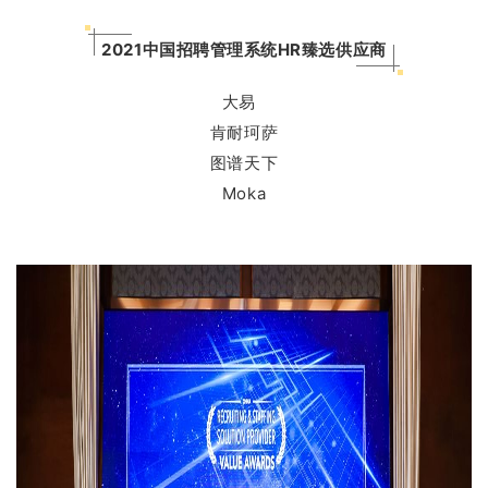
2021中国招聘管理系统HR臻选供应商
大易
肯耐珂萨
图谱天下
Moka