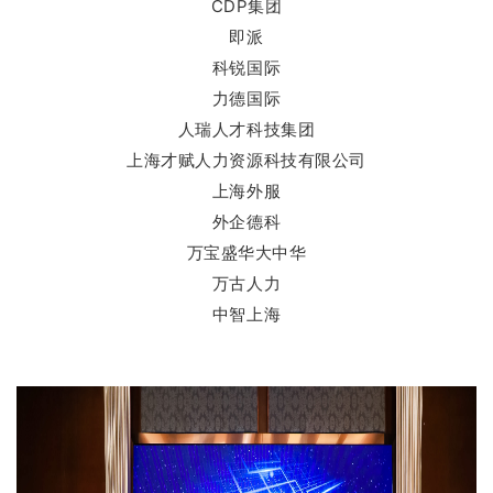
CDP集团
即派
科锐国际
力德国际
人瑞人才科技集团
上海才赋人力资源科技有限公司
上海外服
外企德科
万宝盛华大中华
万古人力
中智上海