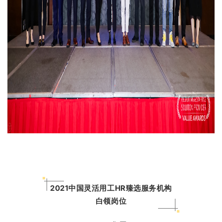
2021中国灵活用工HR臻选服务机构
白领岗位