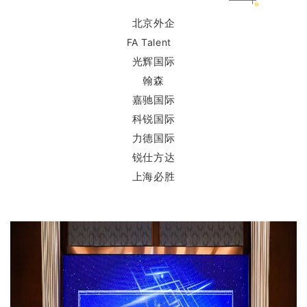
北京外企
FA Talent
光辉国际
翰森
嘉驰国际
科锐国际
力德国际
锐仕方达
上海必胜