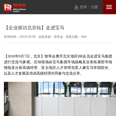
登录
/
注册
【企业探访北京站】走进宝马
发布时间：2019-10-05 信息来源：智享会 浏览次数：
446
【2018年9月7日，北京】智享会携手北京地区HR会员走进宝马集团
进行交流与参观。活动现场由宝马集团市场战略及业务拓展部市场
情报及分析高级经理、亚太地区人才管理负责人兼宝马学院院长、
以及人才发展及培训高级经理共同参与交流分享。