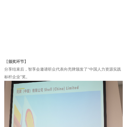
【
颁奖环节】
分享结束后，智享会邀请听众代表向壳牌颁发了“中国人力资源实践
标杆企业”奖。