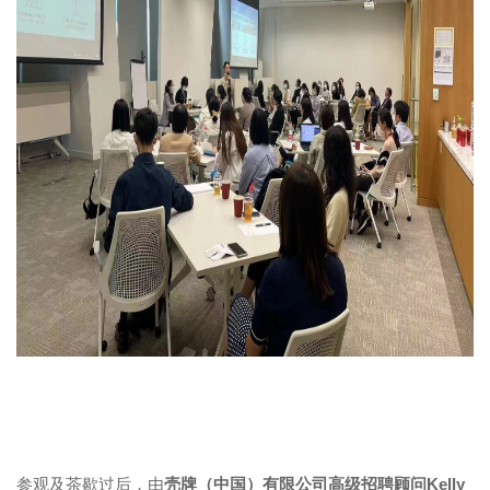
参观及茶歇过后，由
壳牌（中国）有限公司高级招聘顾问
Kelly