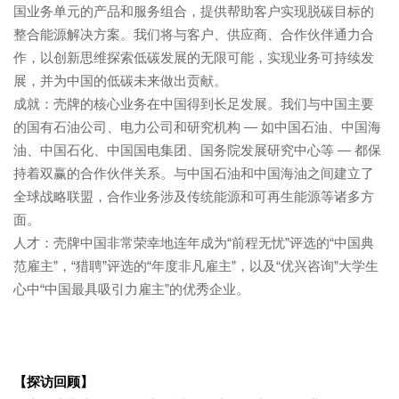
国业务单元的产品和服务组合，提供帮助客户实现脱碳目标的
整合能源解决方案。我们将与客户、供应商、合作伙伴通力合
作，以创新思维探索低碳发展的无限可能，实现业务可持续发
展，并为中国的低碳未来做出贡献。
成就：壳牌的核心业务在中国得到长足发展。我们与中国主要
的国有石油公司、电力公司和研究机构 — 如中国石油、中国海
油、中国石化、中国国电集团、国务院发展研究中心等 — 都保
持着双赢的合作伙伴关系。与中国石油和中国海油之间建立了
全球战略联盟，合作业务涉及传统能源和可再生能源等诸多方
面。
人才：壳牌中国非常荣幸地连年成为“前程无忧”评选的“中国典
范雇主”，“猎聘”评选的“年度非凡雇主”，以及“优兴咨询”大学生
心中“中国最具吸引力雇主”的优秀企业。
【探访回顾】