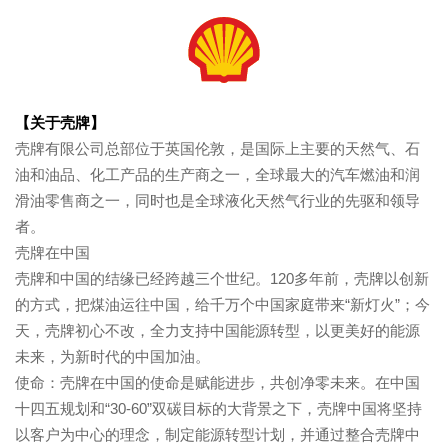
【关于壳牌】
壳牌有限公司总部位于英国伦敦，是国际上主要的天然气、石
油和油品、化工产品的生产商之一，全球最大的汽车燃油和润
滑油零售商之一，同时也是全球液化天然气行业的先驱和领导
者。
壳牌在中国
壳牌和中国的结缘已经跨越三个世纪。
120
多年前，壳牌以创新
的方式，把煤油运往中国，给千万个中国家庭带来“新灯火”；今
天，壳牌初心不改，全力支持中国能源转型，以更美好的能源
未来，为新时代的中国加油。
使命：壳牌在中国的使命是赋能进步，共创净零未来。在中国
十四五规划和“
30-60
”双碳目标的大背景之下，壳牌中国将坚持
以客户为中心的理念，制定能源转型计划，并通过整合壳牌中