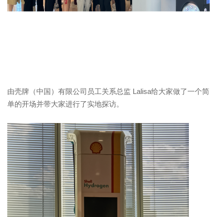
由壳牌（中国）有限公司员工关系总监
Lalisa
给大家做了一个简
单的开场并带大家进行了实地探访。