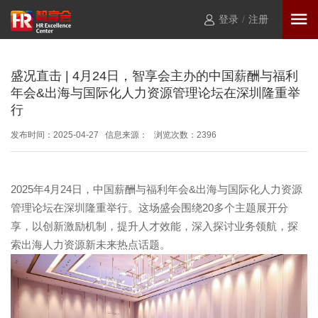
登录
/
注册
盛况直击 | 4月24日，智享会主办的中国薪酬与福利
年会&出海与国际化人力资源管理论坛在深圳隆重举
行
发布时间：2025-04-27 信息来源： 浏览次数：
2396
2025年4月24日，中国薪酬与福利年会&出海与国际化人力资源
管理论坛在深圳隆重举行。这场盛会围绕20多个主题展开分
享，以创新激励机制，提升人才效能，深入探讨业务领航，探
索出海人力资源新未来热点话题。