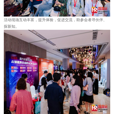
活动现场互动丰富，提升体验，促进交流，助参会者寻伙伴、
探新知。