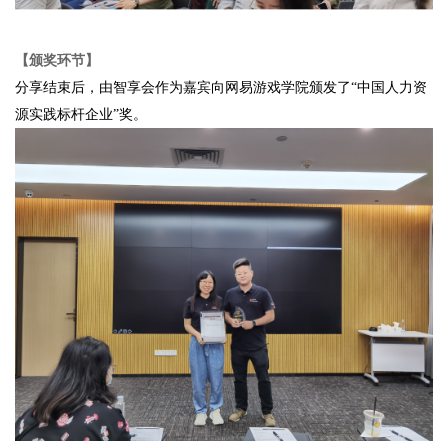
【颁奖环节】
分享结束后，由智享会作为嘉宾向网易游戏学院颁发了“中国人力资
源实践标杆企业”奖。