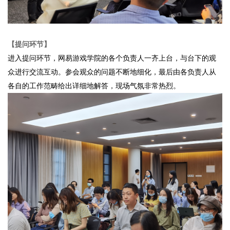
【提问环节】
进入提问环节，网易游戏学院的各个负责人一齐上台，与台下的观
众进行交流互动。参会观众的问题不断地细化，最后由各负责人从
各自的工作范畴给出详细地解答，现场气氛非常热烈。