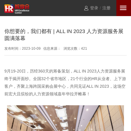
登录
/
注册
你想要的，我们都有 | ALL IN 2023 人力资源服务展
圆满落幕
发布时间：2023-10-09 信息来源： 浏览次数：
421
9月19-20日，历经360天的筹备策划，ALL IN 2023人力资源服务展
终于揭开面纱。全国32个省市地区，21个行业的HR从业者、上下游
客户，齐聚上海跨国采购会展中心，共同见证ALL IN 2023，这场空
前宏大且缤纷的人力资源领域嘉年华拉开帷幕！