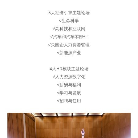
5大经济引擎主题论坛
√生命科学
√高科技和互联网
√汽车和汽车零部件
√央国企人力资源管理
√新能源产业
4大HR模块主题论坛
√人力资源数字化
√薪酬与福利
√学习与发展
√招聘与任用