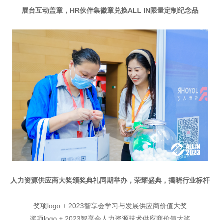
展台互动盖章，HR伙伴集徽章兑换ALL IN限量定制纪念品
人力资源供应商大奖颁奖典礼同期举办，荣耀盛典，揭晓行业标杆
奖项logo + 2023智享会学习与发展供应商价值大奖
奖项logo + 2023智享会人力资源技术供应商价值大奖