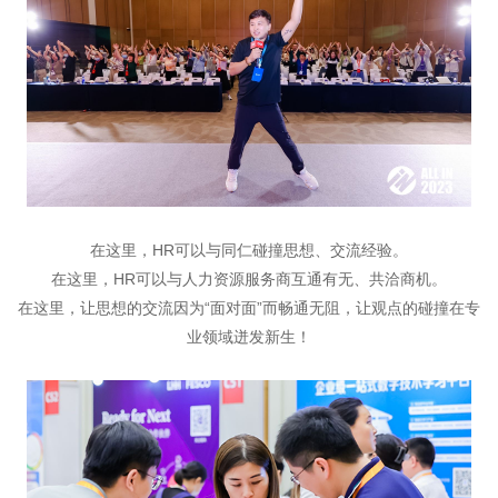
在这里，HR可以与同仁碰撞思想、交流经验。
在这里，HR可以与人力资源服务商互通有无、共洽商机。
在这里，让思想的交流因为“面对面”而畅通无阻，让观点的碰撞在专
业领域迸发新生！