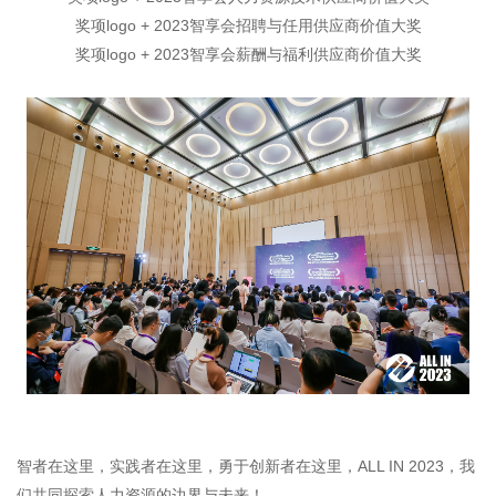
奖项logo + 2023智享会招聘与任用供应商价值大奖
奖项logo + 2023智享会薪酬与福利供应商价值大奖
智者在这里，实践者在这里，勇于创新者在这里，ALL IN 2023，我
们共同探索人力资源的边界与未来！