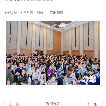
序幕已起，未来可期，期待下一次的相聚！
返回列表
上一条
下一条