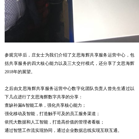
参观完毕后，庄女士为我们介绍了文思海辉共享服务运营中心，包
括共享服务的四大核心能力以及三大交付模式，还分享了文思海辉
2018年的展望。
之后由文思海辉共享服务运营中心数字化团队负责人曾先生通过以
下几点进行了文思海辉数字共享的分享：
查缺补漏&智能工单，强化共享核心能力；
强化移动及智能，打造触手可及的员工服务渠道；
依托大数据和人工智能，打造高价值的管理者看板；
通过智慧工作流实现协同，通过企业数据总线实现互联互通。