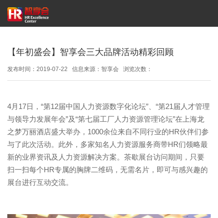
登录
/
注册
【年初盛会】智享会三大品牌活动精彩回顾
发布时间：2019-07-22 信息来源：智享会 浏览次数：
304
4月17日，“第12届中国人力资源数字化论坛”、“第21届人才管理
与领导力发展年会”及“第七届工厂人力资源管理论坛”在上海龙
之梦万丽酒店盛大举办，1000余位来自不同行业的HR伙伴们参
与了此次活动。此外，多家知名人力资源服务商带HR们领略最
新的业界资讯及人力资源解决方案。茶歇展台访问期间，只要
扫一扫每个HR专属的胸牌二维码，无需名片，即可与感兴趣的
展台进行互动交流。