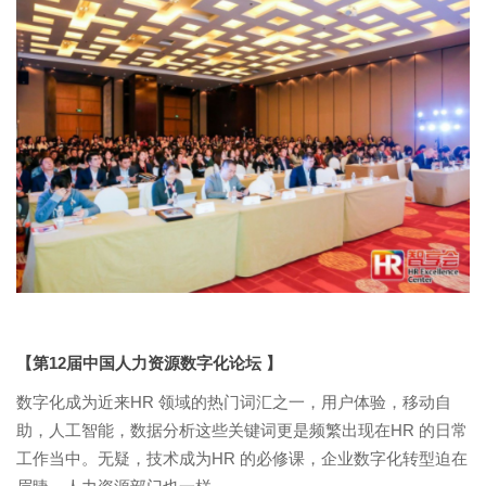
【第12届中国人力资源数字化论坛 】
数字化成为近来HR 领域的热门词汇之一，用户体验，移动自
助，人工智能，数据分析这些关键词更是频繁出现在HR 的日常
工作当中。无疑，技术成为HR 的必修课，企业数字化转型迫在