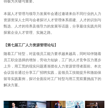
得极为关键与重要。
本届人才管理与领导力发展年会通过邀请来自不同行业的人力
资源资深人士同与会者探讨人才管理体系搭建、人才的识别与
甄选、人才的培养及领导力的发展等话题，分享最佳实践共同
探索企业人才管理、实施之路。
【第七届工厂人力资源管理论坛】
随着工厂转型，对蓝领员工能力要求越来越高，同时却伴随着
员工职业选择的增加，劳动力短缺，工厂的人才竞争压力逐步
上升，用工荒的现实问题逐渐摆在人力资源管理者面前。本次
会议旨在通过分享工厂招聘实践，蓝领员工技能提升和激励保
留等实践案例，探讨全面应对工厂转型与用工荒双重挑战下的
解决方案。