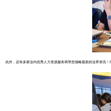
此外，还有多家业内优秀人力资源服务商带您领略最新的业界资讯！现