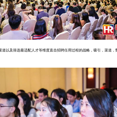
渠道以及筛选最适配人才等维度直击招聘任用过程的战略，吸引，渠道，甄