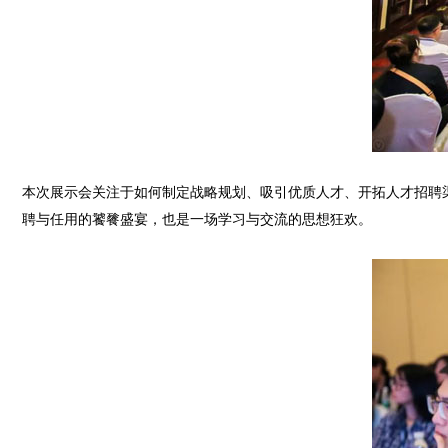
本次展示会关注于如何制定战略规划、吸引优质人才、开拓人才招聘
聘与任用的饕餮盛宴，也是一场学习与交流的思想狂欢。