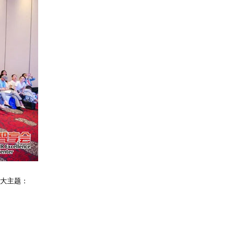
2大主题：