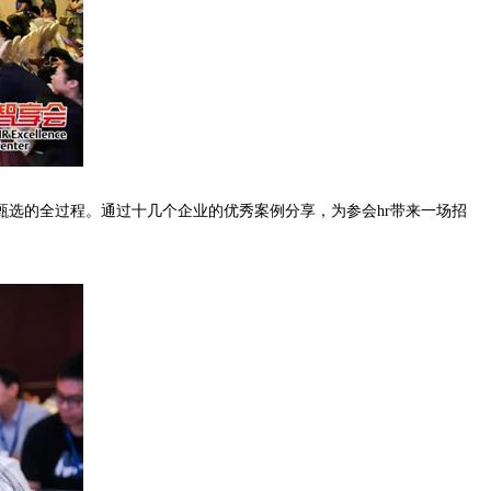
选的全过程。通过十几个企业的优秀案例分享，为参会hr带来一场招