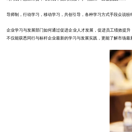
导师制，行动学习，移动学习，共创引导，各种学习方式手段众说纷
企业学习与发展部门如何通过促进企业人才发展，促进员工绩效提升
不仅能获悉同行与标杆企业最新的学习与发展实践，更能了解市场最