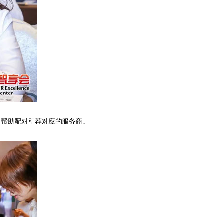
间帮助配对引荐对应的服务商。