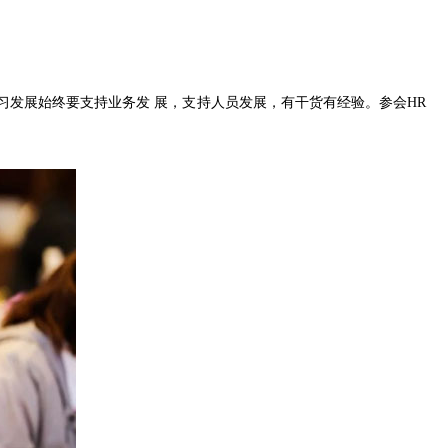
发展始终要支持业务发 展，支持人员发展，有干货有经验。参会HR