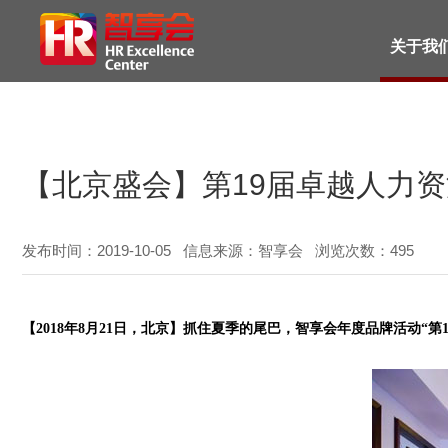
关于我
【北京盛会】第19届卓越人力
发布时间：2019-10-05 信息来源：智享会 浏览次数：
495
【2018年8月21日，北京】抓住夏季的尾巴，智享会年度品牌活动“第