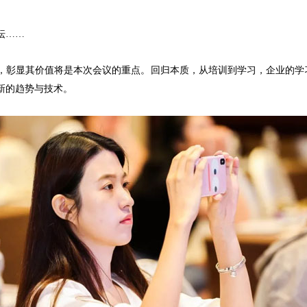
纭……
，彰显其价值将是本次会议的重点。回归本质，从培训到学习，企业的学习
新的趋势与技术。