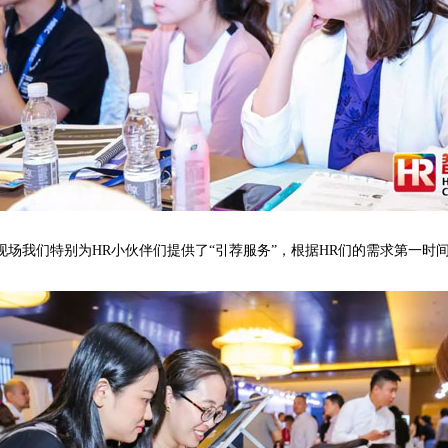
场我们特别为HR小伙伴们提供了“引荐服务”，根据HR们的需求第一时