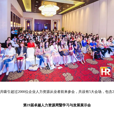
共吸引超过2000位企业人力资源从业者前来参会，共设有5大会场，包含
第19届卓越人力资源周暨学习与发展展示会