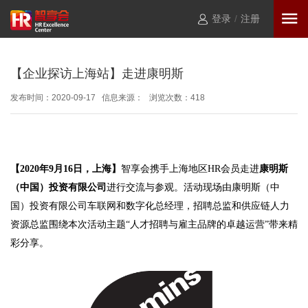
登录
/
注册
【企业探访上海站】走进康明斯
发布时间：2020-09-17 信息来源： 浏览次数：
418
【2020年9月16日，上海】
智享会携手上海地区HR会员走进
康明斯
（中国）投资有限公司
进行交流与参观。活动现场由康明斯（中
国）投资有限公司车联网和数字化总经理，招聘总监和供应链人力
资源总监围绕本次活动主题“人才招聘与雇主品牌的卓越运营”带来精
彩分享。