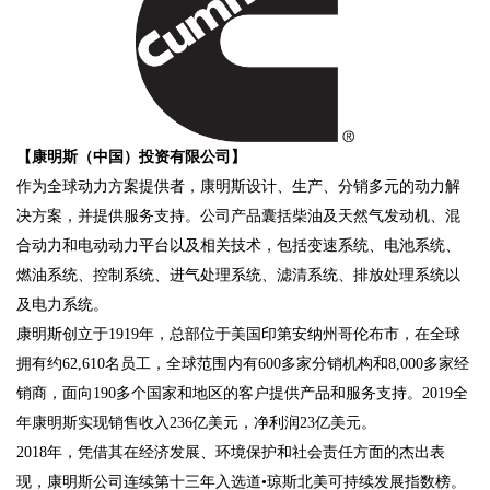
【康明斯（中国）投资有限公司】
作为全球动力方案提供者，康明斯设计、生产、分销多元的动力解
决方案，并提供服务支持。公司产品囊括柴油及天然气发动机、混
合动力和电动动力平台以及相关技术，包括变速系统、电池系统、
燃油系统、控制系统、进气处理系统、滤清系统、排放处理系统以
及电力系统。
康明斯创立于1919年，总部位于美国印第安纳州哥伦布市，在全球
拥有约62,610名员工，全球范围内有600多家分销机构和8,000多家经
销商，面向190多个国家和地区的客户提供产品和服务支持。2019全
年康明斯实现销售收入236亿美元，净利润23亿美元。
2018年，凭借其在经济发展、环境保护和社会责任方面的杰出表
现，康明斯公司连续第十三年入选道•琼斯北美可持续发展指数榜。