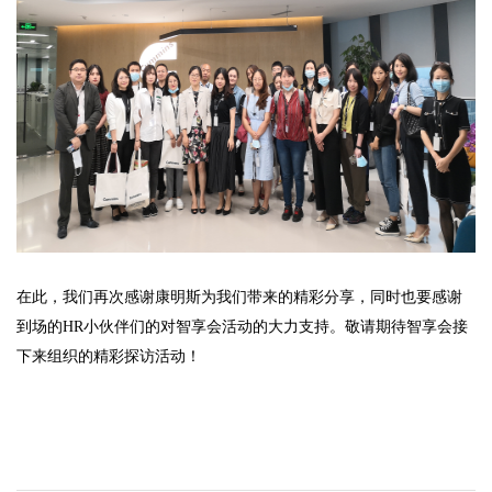
在此，我们再次感谢康明斯为我们带来的精彩分享，同时也要感谢
到场的HR小伙伴们的对智享会活动的大力支持。敬请期待智享会接
下来组织的精彩探访活动！