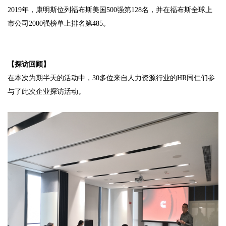
2019年，康明斯位列福布斯美国500强第128名，并在福布斯全球上
市公司2000强榜单上排名第485。
【探访回顾】
在本次为期半天的活动中，30多位来自人力资源行业的HR同仁们参
与了此次企业探访活动。