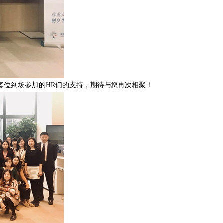
每位到场参加的HR们的支持，期待与您再次相聚！