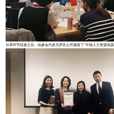
分享环节结束之后，由参会代表为罗氏公司颁发了“中国人力资源实践