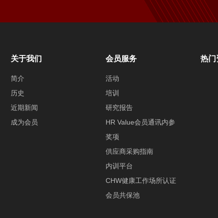
关于我们
会员服务
热门
简介
活动
历史
培训
近期新闻
研究报告
成为会员
HR Value会员通讯内参
奖项
供应商采购指南
内训平台
CHW健康工作场所认证
会员共保池