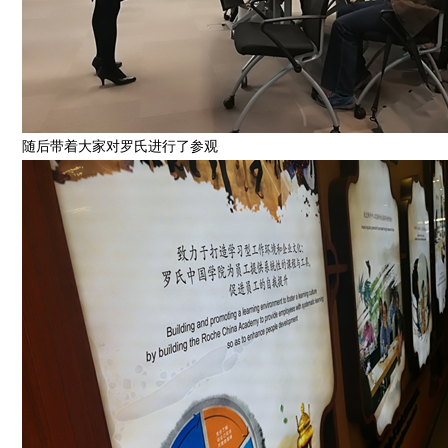
随后带着大家对罗氏进行了参观