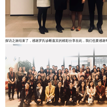
探访之旅结束了，感谢罗氏诊断嘉宾的精彩分享在此，我们也要感谢