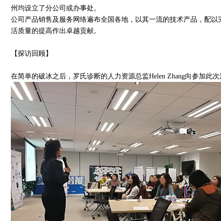
州均设立了分公司或办事处。
公司产品销售及服务网络遍布全国各地，以其一流的技术产品，配以
活质量的提高作出卓越贡献。
【探访回顾】
在简单的破冰之后，罗氏诊断的人力资源总监Helen Zhang向参加