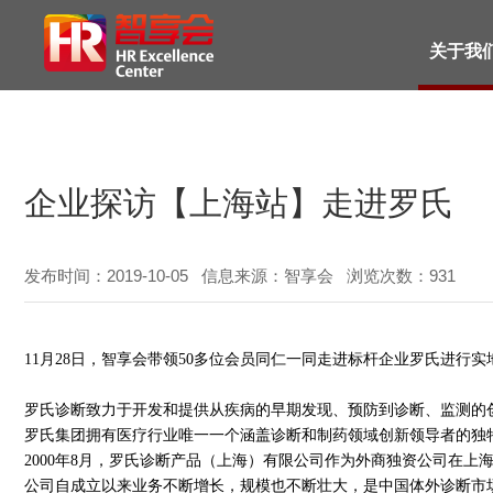
关于我
企业探访【上海站】走进罗氏
发布时间：2019-10-05 信息来源：智享会 浏览次数：
931
11月28日，智享会带领50多位会员同仁一同走进标杆企业罗氏进行实
罗氏诊断致力于开发和提供从疾病的早期发现、预防到诊断、监测的
罗氏集团拥有医疗行业唯一一个涵盖诊断和制药领域创新领导者的独
2000年8月，罗氏诊断产品（上海）有限公司作为外商独资公司在
公司自成立以来业务不断增长，规模也不断壮大，是中国体外诊断市场