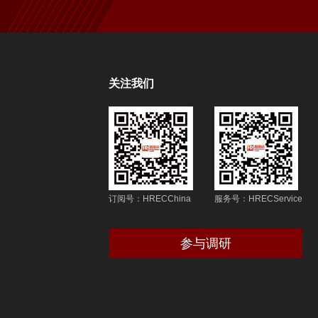
关注我们
订阅号：HRECChina
服务号：HRECService
参与调研