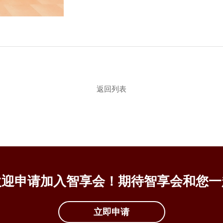
返回列表
欢迎申请加入智享会！期待智享会和您一
立即申请