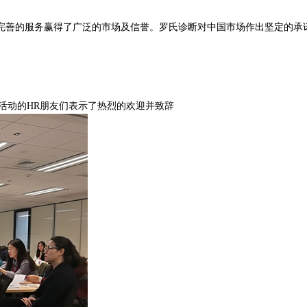
完善的服务赢得了广泛的市场及信誉。罗氏诊断对中国市场作出坚定的承
此次活动的HR朋友们表示了热烈的欢迎并致辞