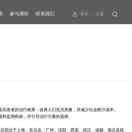
源
参与调研
联系我们
登录
/
注册
提高患者的治疗效果，改善人们生活质量，并减少社会医疗成本。
现和监测疾病，并引导治疗方案的选择。
司总部位于上海，在北京、广州、沈阳、西安、武汉、成都、南京及杭