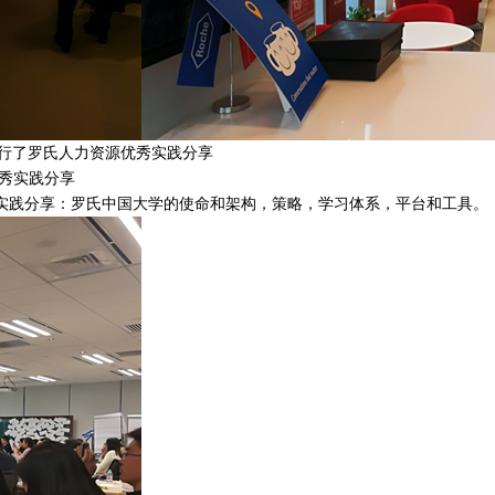
g进行了罗氏人力资源优秀实践分享
优秀实践分享
实践分享：罗氏中国大学的使命和架构，策略，学习体系，平台和工具。