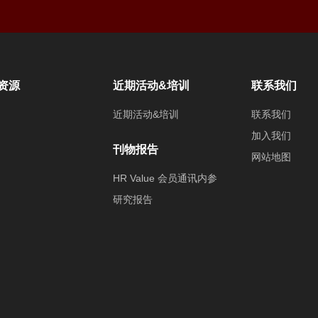
资源
近期活动&培训
联系我们
近期活动&培训
联系我们
加入我们
刊物报告
网站地图
HR Value 会员通讯内参
研究报告