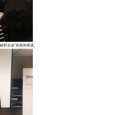
标杆企业”的奖杯奖状。