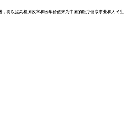
诺，将以提高检测效率和医学价值来为中国的医疗健康事业和人民生